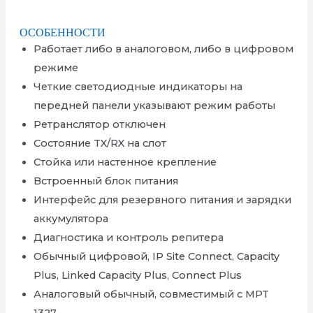
ОСОБЕННОСТИ
Работает либо в аналоговом, либо в цифровом
режиме
Четкие светодиодные индикаторы на
передней панели указывают режим работы
Ретранслятор отключен
Состояние TX/RX на слот
Стойка или настенное крепление
Встроенный блок питания
Интерфейс для резервного питания и зарядки
аккумулятора
Диагностика и контроль репитера
Обычный цифровой, IP Site Connect, Capacity
Plus, Linked Capacity Plus, Connect Plus
Аналоговый обычный, совместимый с MPT